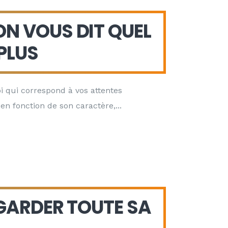
ON VOUS DIT QUEL
PLUS
i qui correspond à vos attentes
 en fonction de son caractère,
 GARDER TOUTE SA