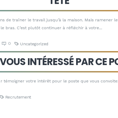
TÊTE
s de traîner le travail jusqu’à la maison. Mais ramener le
le bras. C’est plutôt continuer à réfléchir à votre
0
Uncategorized
VOUS INTÉRESSÉ PAR CE P
r témoigner votre intérêt pour le poste que vous convoitez
Recrutement