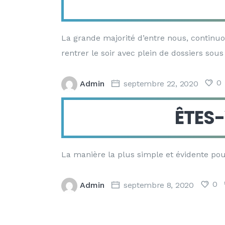
La grande majorité d’entre nous, continuon
rentrer le soir avec plein de dossiers sous 
0
Admin
septembre 22, 2020
ÊTES-
La manière la plus simple et évidente pou
0
Admin
septembre 8, 2020