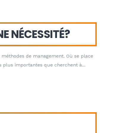
E NÉCESSITÉ?
les méthodes de management. Où se place
es plus importantes que cherchent à