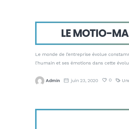
LE MOTIO-MA
Le monde de l’entreprise évolue constam
l’humain et ses émotions dans cette évol
0
Admin
juin 23, 2020
Unc