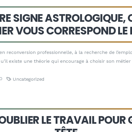
E SIGNE ASTROLOGIQUE, 
IER VOUS CORRESPOND LE 
 reconversion professionnelle, à la recherche de l’emplo
u’il existe une théorie qui encourage à choisir son métier
0
Uncategorized
OUBLIER LE TRAVAIL POUR