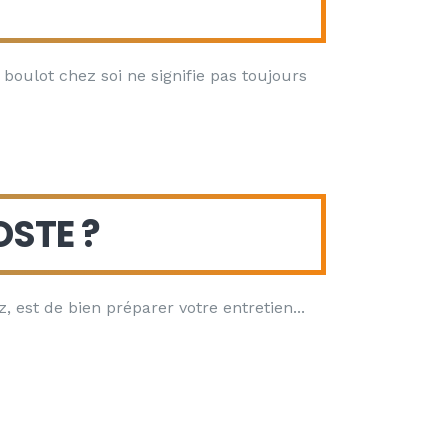
 boulot chez soi ne signifie pas toujours
OSTE ?
, est de bien préparer votre entretien