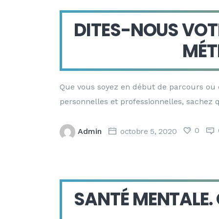
DITES-NOUS VOTR
MÉT
Que vous soyez en début de parcours ou en
personnelles et professionnelles, sachez q
0
Admin
octobre 5, 2020
SANTÉ MENTALE. 