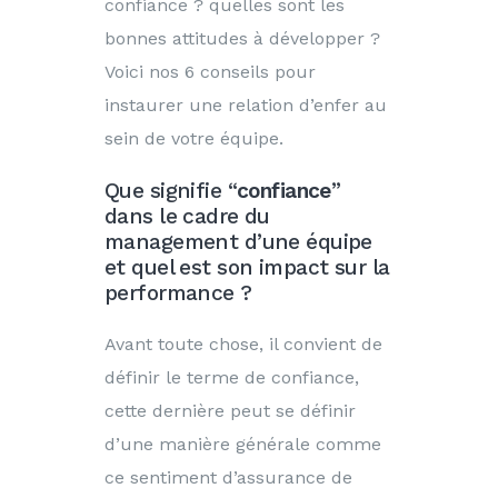
confiance ? quelles sont les
bonnes attitudes à développer ?
Voici nos 6 conseils pour
instaurer une relation d’enfer au
sein de votre équipe.
Que signifie “
confiance
”
dans le cadre du
management d’une équipe
et quel est son impact sur la
performance ?
Avant toute chose, il convient de
définir le terme de confiance,
cette dernière peut se définir
d’une manière générale comme
ce sentiment d’assurance de