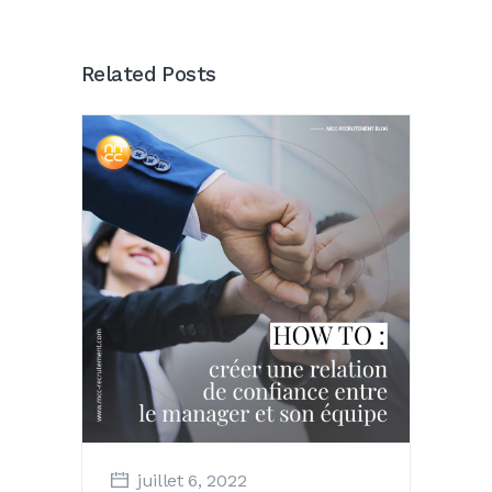
Related Posts
juillet 6, 2022