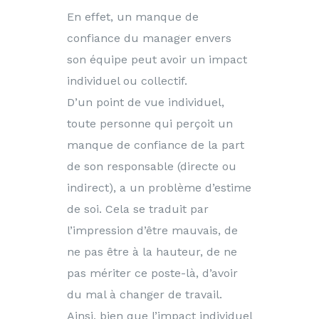
En effet, un manque de
confiance du manager envers
son équipe peut avoir un impact
individuel ou collectif.
D’un point de vue individuel,
toute personne qui perçoit un
manque de confiance de la part
de son responsable (directe ou
indirect), a un problème d’estime
de soi. Cela se traduit par
l’impression d’être mauvais, de
ne pas être à la hauteur, de ne
pas mériter ce poste-là, d’avoir
du mal à changer de travail.
Ainsi, bien que l’impact individuel