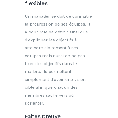
flexibles
Un manager se doit de connaître
la progression de ses équipes. Il
a pour rôle de définir ainsi que
d’expliquer les objectifs à
atteindre clairement à ses
équipes mais aussi de ne pas
fixer des objectifs dans le
marbre. Ils permettent
simplement d’avoir une vision
cible afin que chacun des
membres sache vers où
s’orienter.
Faites preuve