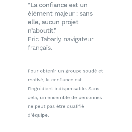
“La confiance est un
élément majeur : sans
elle, aucun projet
n’aboutit.”
Eric Tabarly, navigateur
français.
Pour obtenir un groupe soudé et
motivé, la confiance est
l’ingrédient indispensable. Sans
cela, un ensemble de personnes
ne peut pas être qualifié
d’
équipe
.