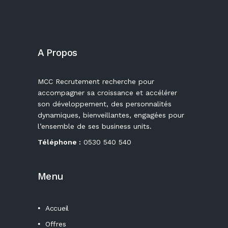
A Propos
MCC Recrutement recherche pour
accompagner sa croissance et accélérer
son développement, des personnalités
dynamiques, bienveillantes, engagées pour
l’ensemble de ses business units.
Téléphone :
0530 540 540
Menu
Accueil
Offres