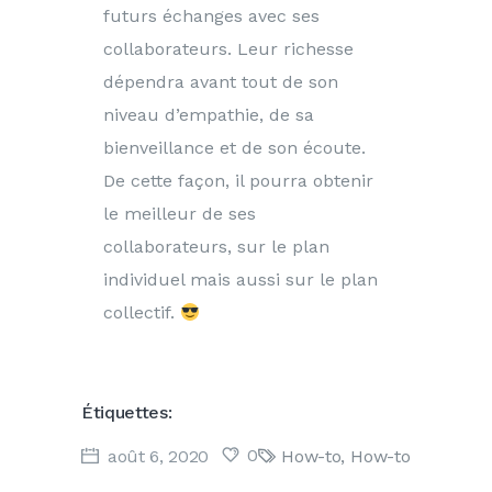
futurs échanges avec ses
collaborateurs. Leur richesse
dépendra avant tout de son
niveau d’empathie, de sa
bienveillance et de son écoute.
De cette façon, il pourra obtenir
le meilleur de ses
collaborateurs, sur le plan
individuel mais aussi sur le plan
collectif.
Étiquettes:
0
août 6, 2020
How-to
,
How-to