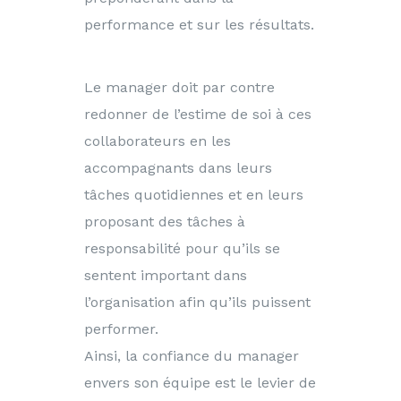
performance et sur les résultats.
Le manager doit par contre
redonner de l’estime de soi à ces
collaborateurs en les
accompagnants dans leurs
tâches quotidiennes et en leurs
proposant des tâches à
responsabilité pour qu’ils se
sentent important dans
l’organisation afin qu’ils puissent
performer.
Ainsi, la confiance du manager
envers son équipe est le levier de