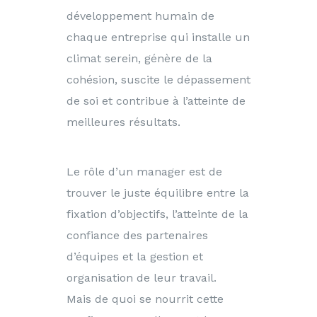
développement humain de
chaque entreprise qui installe un
climat serein, génère de la
cohésion, suscite le dépassement
de soi et contribue à l’atteinte de
meilleures résultats.
Le rôle d’un manager est de
trouver le juste équilibre entre la
fixation d’objectifs, l’atteinte de la
confiance des partenaires
d’équipes et la gestion et
organisation de leur travail.
Mais de quoi se nourrit cette