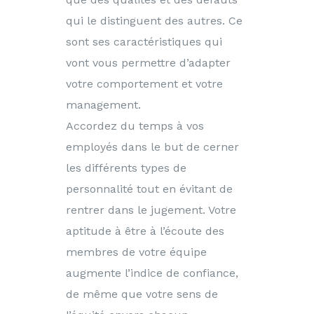
qui le distinguent des autres. Ce
sont ses caractéristiques qui
vont vous permettre d’adapter
votre comportement et votre
management.
Accordez du temps à vos
employés dans le but de cerner
les différents types de
personnalité tout en évitant de
rentrer dans le jugement. Votre
aptitude à être à l’écoute des
membres de votre équipe
augmente l’indice de confiance,
de même que votre sens de