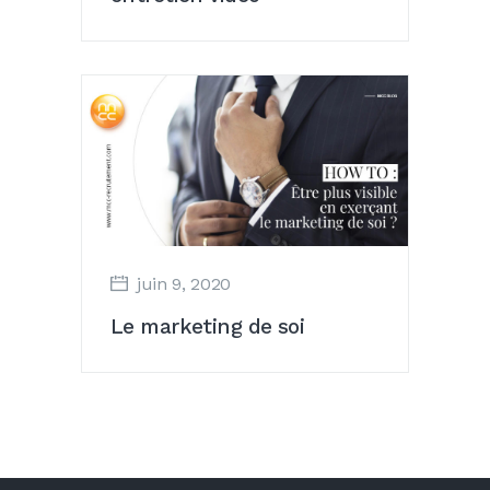
juin 9, 2020
Le marketing de soi