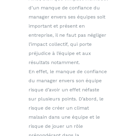
d’un manque de confiance du
manager envers ses équipes soit
important et présent en
entreprise, il ne faut pas négliger
l’impact collectif, qui porte
préjudice à l’équipe et aux
résultats notamment.
En effet, le manque de confiance
du manager envers son équipe
risque d’avoir un effet néfaste
sur plusieurs points. D’abord, le
risque de créer un climat
malsain dans une équipe et le
risque de jouer un rôle
prépondérant dans la