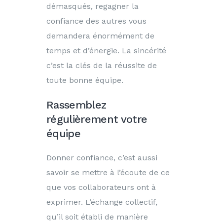
démasqués, regagner la
confiance des autres vous
demandera énormément de
temps et d’énergie. La sincérité
c’est la clés de la réussite de
toute bonne équipe.
Rassemblez
régulièrement votre
équipe
Donner confiance, c’est aussi
savoir se mettre à l’écoute de ce
que vos collaborateurs ont à
exprimer. L’échange collectif,
qu’il soit établi de manière