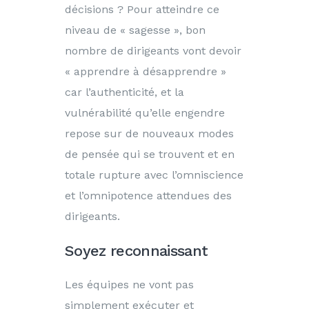
décisions ? Pour atteindre ce
niveau de « sagesse », bon
nombre de dirigeants vont devoir
« apprendre à désapprendre »
car l’authenticité, et la
vulnérabilité qu’elle engendre
repose sur de nouveaux modes
de pensée qui se trouvent et en
totale rupture avec l’omniscience
et l’omnipotence attendues des
dirigeants.
Soyez reconnaissant
Les équipes ne vont pas
simplement exécuter et