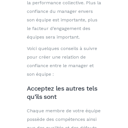
la performance collective. Plus la
confiance du manager envers
son équipe est importante, plus
le facteur d’engagement des
équipes sera important.
Voici quelques conseils à suivre
pour créer une relation de
confiance entre le manager et
son équipe :
Acceptez les autres tels
qu’ils sont
Chaque membre de votre équipe
possède des compétences ainsi
que des qualités et des défauts