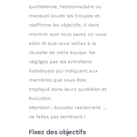
quotidienne, hebdomadaire ou
mensuel soude les troupes et
réaffirme les objectifs. Il vient
montrer que vous savez où vous
allez et que vous veillez à la
réussite de votre équipe. Ne
négligez pas les entretiens
individuels qui indiquent aux
membres que vous êtes
impliqué dans leurs quotidien et
évolution.
Attention : écoutez réellement …
ne faites pas semblant !
Fixez des objectifs