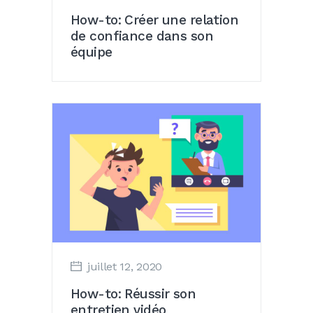
How-to: Créer une relation
de confiance dans son
équipe
juillet 12, 2020
How-to: Réussir son
entretien vidéo