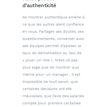
d’authenticité
Se montrer authentique amène à
ce que les autres aient confiance
en vous. Partager ses doutes, ses
questionnements, converser avec
ses équipes permet d’apaiser le
taux de démotivation au lieu de
« jouer un rôle ». N’est-ce pas
plus sage que de montrer que
même pour un manager , il est
impossible de tout savoir, que
certaines décisions ont été
mauvaises, que l’avis des salariés
compte pour prendre certaines