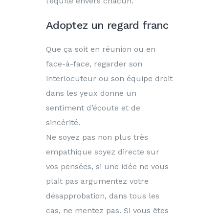
l’équité envers chacun.
Adoptez un regard franc
Que ça soit en réunion ou en
face-à-face, regarder son
interlocuteur ou son équipe droit
dans les yeux donne un
sentiment d’écoute et de
sincérité.
Ne soyez pas non plus très
empathique soyez directe sur
vos pensées, si une idée ne vous
plait pas argumentez votre
désapprobation, dans tous les
cas, ne mentez pas. Si vous êtes