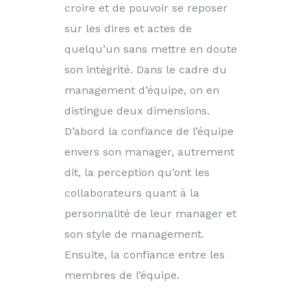
croire et de pouvoir se reposer
sur les dires et actes de
quelqu’un sans mettre en doute
son intégrité. Dans le cadre du
management d’équipe, on en
distingue deux dimensions.
D’abord la confiance de l’équipe
envers son manager, autrement
dit, la perception qu’ont les
collaborateurs quant à la
personnalité de leur manager et
son style de management.
Ensuite, la confiance entre les
membres de l’équipe.