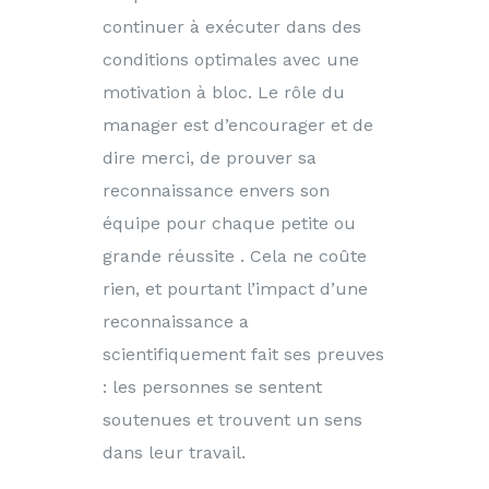
continuer à exécuter dans des
conditions optimales avec une
motivation à bloc. Le rôle du
manager est d’encourager et de
dire merci, de prouver sa
reconnaissance envers son
équipe pour chaque petite ou
grande réussite . Cela ne coûte
rien, et pourtant l’impact d’une
reconnaissance a
scientifiquement fait ses preuves
: les personnes se sentent
soutenues et trouvent un sens
dans leur travail.