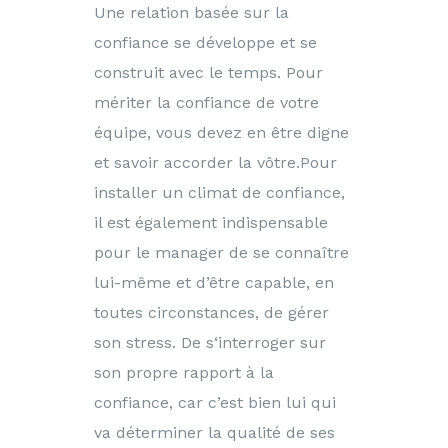
Une relation basée sur la
confiance se développe et se
construit avec le temps. Pour
mériter la confiance de votre
équipe, vous devez en être digne
et savoir accorder la vôtre.Pour
installer un climat de confiance,
il est également indispensable
pour le manager de se connaître
lui-même et d’être capable, en
toutes circonstances, de gérer
son stress. De s‘interroger sur
son propre rapport à la
confiance, car c’est bien lui qui
va déterminer la qualité de ses