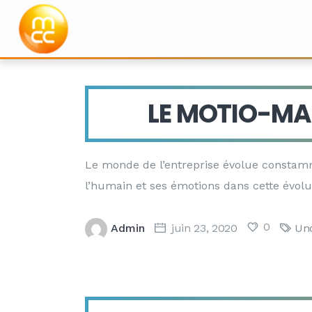
LE MOTIO-MA
juin 2020
Le monde de l’entreprise évolue constam
l’humain et ses émotions dans cette évol
0
Admin
juin 23, 2020
Unc