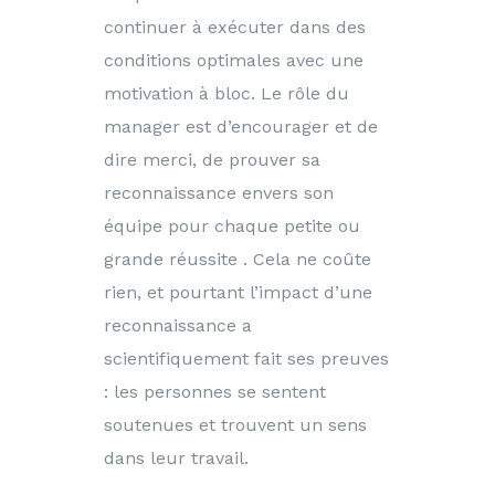
continuer à exécuter dans des
conditions optimales avec une
motivation à bloc. Le rôle du
manager est d’encourager et de
dire merci, de prouver sa
reconnaissance envers son
équipe pour chaque petite ou
grande réussite . Cela ne coûte
rien, et pourtant l’impact d’une
reconnaissance a
scientifiquement fait ses preuves
: les personnes se sentent
soutenues et trouvent un sens
dans leur travail.