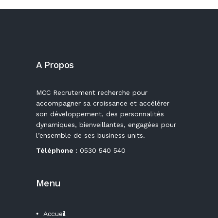
A Propos
MCC Recrutement recherche pour
accompagner sa croissance et accélérer
son développement, des personnalités
dynamiques, bienveillantes, engagées pour
l’ensemble de ses business units.
Téléphone :
0530 540 540
Menu
Accueil