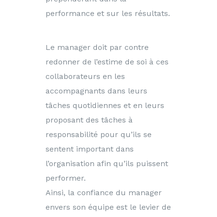
performance et sur les résultats.
Le manager doit par contre
redonner de l’estime de soi à ces
collaborateurs en les
accompagnants dans leurs
tâches quotidiennes et en leurs
proposant des tâches à
responsabilité pour qu’ils se
sentent important dans
l’organisation afin qu’ils puissent
performer.
Ainsi, la confiance du manager
envers son équipe est le levier de