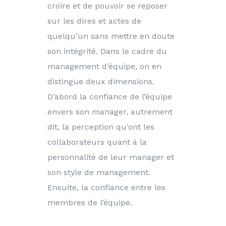
croire et de pouvoir se reposer
sur les dires et actes de
quelqu’un sans mettre en doute
son intégrité. Dans le cadre du
management d’équipe, on en
distingue deux dimensions.
D’abord la confiance de l’équipe
envers son manager, autrement
dit, la perception qu’ont les
collaborateurs quant à la
personnalité de leur manager et
son style de management.
Ensuite, la confiance entre les
membres de l’équipe.