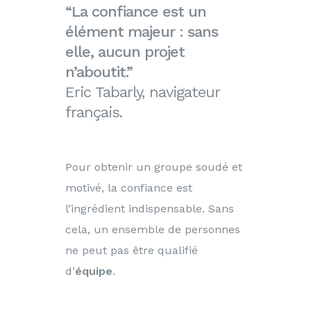
“La confiance est un
élément majeur : sans
elle, aucun projet
n’aboutit.”
Eric Tabarly, navigateur
français.
Pour obtenir un groupe soudé et
motivé, la confiance est
l’ingrédient indispensable. Sans
cela, un ensemble de personnes
ne peut pas être qualifié
d’
équipe
.