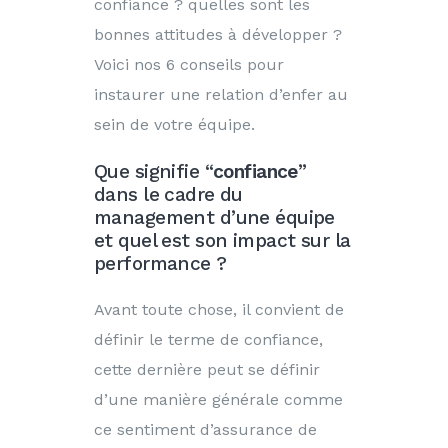
confiance ? quelles sont les
bonnes attitudes à développer ?
Voici nos 6 conseils pour
instaurer une relation d’enfer au
sein de votre équipe.
Que signifie “
confiance
”
dans le cadre du
management d’une équipe
et quel est son impact sur la
performance ?
Avant toute chose, il convient de
définir le terme de confiance,
cette dernière peut se définir
d’une manière générale comme
ce sentiment d’assurance de