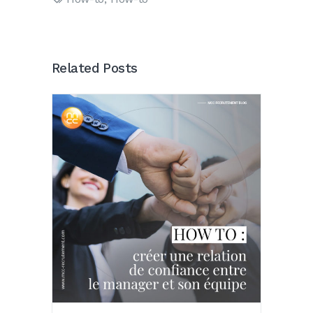
Related Posts