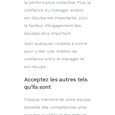
la performance collective. Plus la
confiance du manager envers
son équipe est importante, plus
le facteur d’engagement des
équipes sera important.
Voici quelques conseils à suivre
pour créer une relation de
confiance entre le manager et
son équipe :
Acceptez les autres tels
qu’ils sont
Chaque membre de votre équipe
possède des compétences ainsi
que des qualités et des défauts