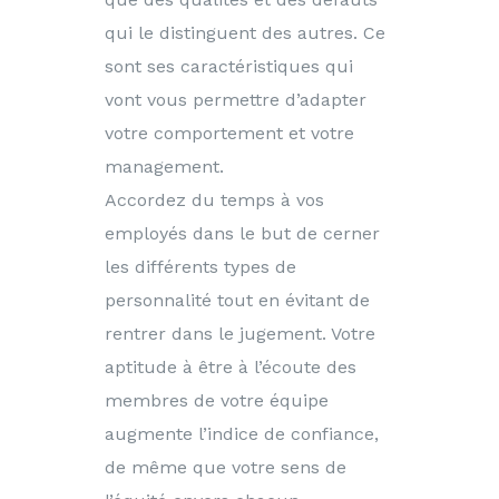
qui le distinguent des autres. Ce
sont ses caractéristiques qui
vont vous permettre d’adapter
votre comportement et votre
management.
Accordez du temps à vos
employés dans le but de cerner
les différents types de
personnalité tout en évitant de
rentrer dans le jugement. Votre
aptitude à être à l’écoute des
membres de votre équipe
augmente l’indice de confiance,
de même que votre sens de