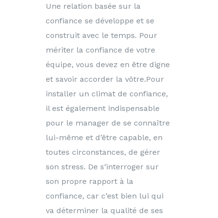
Une relation basée sur la
confiance se développe et se
construit avec le temps. Pour
mériter la confiance de votre
équipe, vous devez en être digne
et savoir accorder la vôtre.Pour
installer un climat de confiance,
il est également indispensable
pour le manager de se connaître
lui-même et d’être capable, en
toutes circonstances, de gérer
son stress. De s‘interroger sur
son propre rapport à la
confiance, car c’est bien lui qui
va déterminer la qualité de ses