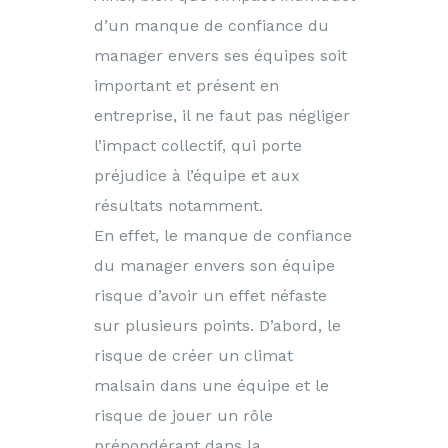
d’un manque de confiance du
manager envers ses équipes soit
important et présent en
entreprise, il ne faut pas négliger
l’impact collectif, qui porte
préjudice à l’équipe et aux
résultats notamment.
En effet, le manque de confiance
du manager envers son équipe
risque d’avoir un effet néfaste
sur plusieurs points. D’abord, le
risque de créer un climat
malsain dans une équipe et le
risque de jouer un rôle
prépondérant dans la