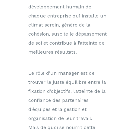
développement humain de
chaque entreprise qui installe un
climat serein, génère de la
cohésion, suscite le dépassement
de soi et contribue à l’atteinte de
meilleures résultats.
Le rôle d’un manager est de
trouver le juste équilibre entre la
fixation d’objectifs, l’atteinte de la
confiance des partenaires
d’équipes et la gestion et
organisation de leur travail.
Mais de quoi se nourrit cette