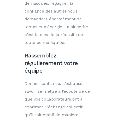
démasqués, regagner la
confiance des autres vous
demandera énormément de
temps et d’énergie. La sincérité
c’est la clés de la réussite de
toute bonne équipe.
Rassemblez
régulièrement votre
équipe
Donner confiance, c’est aussi
savoir se mettre à l’écoute de ce
que vos collaborateurs ont à
exprimer. L’échange collectif,
qu’il soit établi de manière