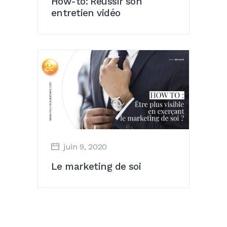
How-to: Réussir son
entretien vidéo
juin 9, 2020
Le marketing de soi