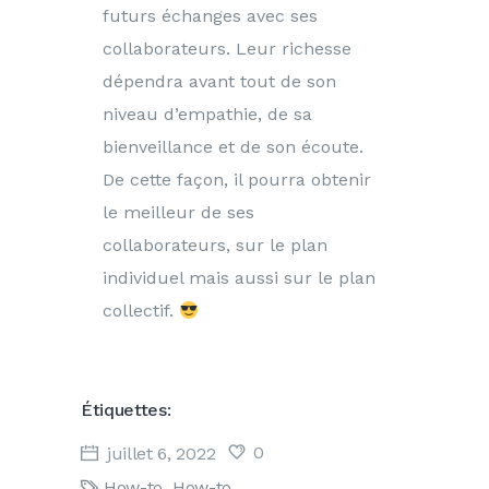
futurs échanges avec ses
collaborateurs. Leur richesse
dépendra avant tout de son
niveau d’empathie, de sa
bienveillance et de son écoute.
De cette façon, il pourra obtenir
le meilleur de ses
collaborateurs, sur le plan
individuel mais aussi sur le plan
collectif.
Étiquettes:
0
juillet 6, 2022
How-to
,
How-to