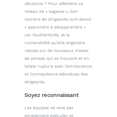
décisions ? Pour atteindre ce
niveau de « sagesse », bon
nombre de dirigeants vont devoir
« apprendre à désapprendre »
car l’authenticité, et la
vulnérabilité qu’elle engendre
repose sur de nouveaux modes
de pensée qui se trouvent et en
totale rupture avec l’omniscience
et l’omnipotence attendues des
dirigeants.
Soyez reconnaissant
Les équipes ne vont pas
simplement exécuter et