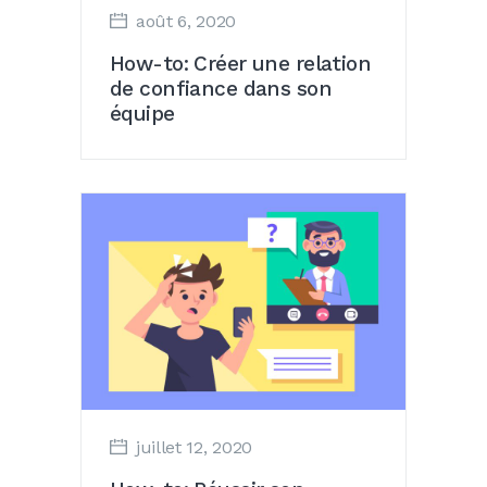
août 6, 2020
How-to: Créer une relation
de confiance dans son
équipe
juillet 12, 2020