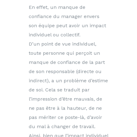
En effet, un manque de
confiance du manager envers
son équipe peut avoir un impact
individuel ou collectif.
D’un point de vue individuel,
toute personne qui perçoit un
manque de confiance de la part
de son responsable (directe ou
indirect), a un problème d’estime
de soi. Cela se traduit par
l’impression d’être mauvais, de
ne pas être à la hauteur, de ne
pas mériter ce poste-là, d’avoir
du mal à changer de travail.
Ainsi, bien que l’impact individuel