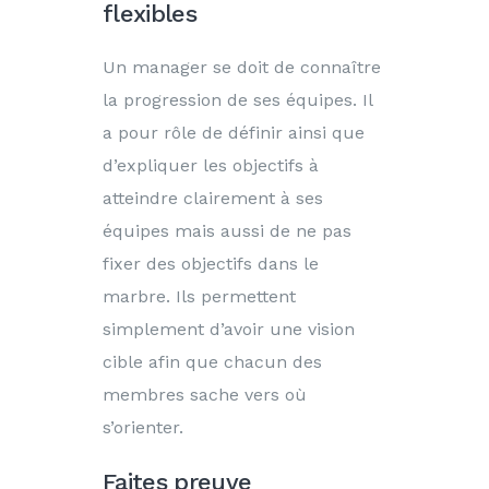
flexibles
Un manager se doit de connaître
la progression de ses équipes. Il
a pour rôle de définir ainsi que
d’expliquer les objectifs à
atteindre clairement à ses
équipes mais aussi de ne pas
fixer des objectifs dans le
marbre. Ils permettent
simplement d’avoir une vision
cible afin que chacun des
membres sache vers où
s’orienter.
Faites preuve