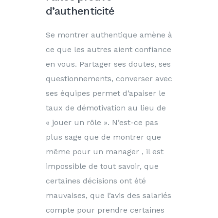
d’authenticité
Se montrer authentique amène à
ce que les autres aient confiance
en vous. Partager ses doutes, ses
questionnements, converser avec
ses équipes permet d’apaiser le
taux de démotivation au lieu de
« jouer un rôle ». N’est-ce pas
plus sage que de montrer que
même pour un manager , il est
impossible de tout savoir, que
certaines décisions ont été
mauvaises, que l’avis des salariés
compte pour prendre certaines