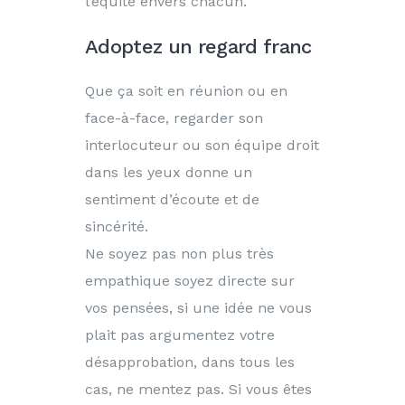
l’équité envers chacun.
Adoptez un regard franc
Que ça soit en réunion ou en
face-à-face, regarder son
interlocuteur ou son équipe droit
dans les yeux donne un
sentiment d’écoute et de
sincérité.
Ne soyez pas non plus très
empathique soyez directe sur
vos pensées, si une idée ne vous
plait pas argumentez votre
désapprobation, dans tous les
cas, ne mentez pas. Si vous êtes