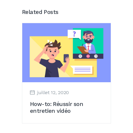
Related Posts
juillet 12, 2020
How-to: Réussir son
entretien vidéo