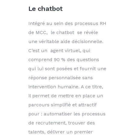
Le chatbot
Intégré au sein des processus RH
de MCC, le chatbot se révèle
une véritable aide décisionnelle.
C’est un agent virtuel, qui
comprend 90 % des questions
qui lui sont posées et fournit une
réponse personnalisée sans
intervention humaine. A ce titre,
il permet de mettre en place un
parcours simplifié et attractif
pour : automatiser les processus
de recrutement, trouver des
talents, délivrer un premier