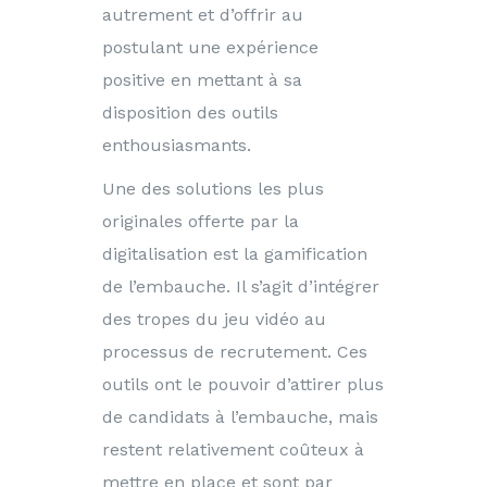
autrement et d’offrir au
postulant une expérience
positive en mettant à sa
disposition des outils
enthousiasmants.
Une des solutions les plus
originales offerte par la
digitalisation est la gamification
de l’embauche. Il s’agit d’intégrer
des tropes du jeu vidéo au
processus de recrutement. Ces
outils ont le pouvoir d’attirer plus
de candidats à l’embauche, mais
restent relativement coûteux à
mettre en place et sont par