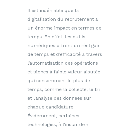
Il est indéniable que la
digitalisation du recrutement a
un énorme impact en termes de
temps. En effet, les outils
numériques offrent un réel gain
de temps et d’efficacité à travers
l’automatisation des opérations
et tâches à faible valeur ajoutée
qui consomment le plus de
temps, comme la collecte, le tri
et l’analyse des données sur
chaque candidature.
Évidemment, certaines
technologies, à l’instar de «