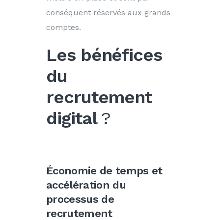
conséquent réservés aux grands
comptes.
Les bénéfices
du
recrutement
digital
?
Économie de temps et
accélération du
processus de
recrutement