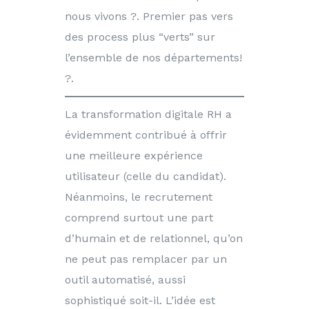
nous vivons ?. Premier pas vers
des process plus “verts” sur
l’ensemble de nos départements!
?.
La transformation digitale RH a
évidemment contribué à offrir
une meilleure expérience
utilisateur (celle du candidat).
Néanmoins, le recrutement
comprend surtout une part
d’humain et de relationnel, qu’on
ne peut pas remplacer par un
outil automatisé, aussi
sophistiqué soit-il. L’idée est