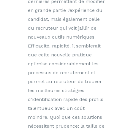
dernières permettent de modifier
en grande partie l’expérience du
candidat, mais également celle
du recruteur qui voit jaillir de
nouveaux outils numériques.
Efficacité, rapidité, il semblerait
que cette nouvelle pratique
optimise considérablement les
processus de recrutement et
permet au recruteur de trouver
les meilleures stratégies
d’identification rapide des profils
talentueux avec un coût
moindre. Quoi que ces solutions
nécessitent prudence; la taille de