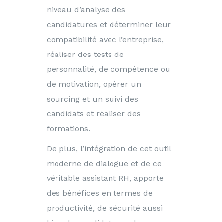
niveau d’analyse des
candidatures et déterminer leur
compatibilité avec l’entreprise,
réaliser des tests de
personnalité, de compétence ou
de motivation, opérer un
sourcing et un suivi des
candidats et réaliser des
formations.
De plus, l’intégration de cet outil
moderne de dialogue et de ce
véritable assistant RH, apporte
des bénéfices en termes de
productivité, de sécurité aussi