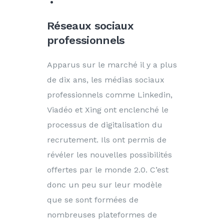
Réseaux sociaux
professionnels
Apparus sur le marché il y a plus
de dix ans, les médias sociaux
professionnels comme Linkedin,
Viadéo et Xing ont enclenché le
processus de digitalisation du
recrutement. Ils ont permis de
révéler les nouvelles possibilités
offertes par le monde 2.0. C’est
donc un peu sur leur modèle
que se sont formées de
nombreuses plateformes de