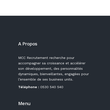
A Propos
MCC Recrutement recherche pour
accompagner sa croissance et accélérer
son développement, des personnalités
dynamiques, bienveillantes, engagées pour
l’ensemble de ses business units.
Téléphone :
0530 540 540
Menu