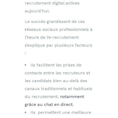
recrutement digital actives
aujourd’hui.
Le succès grandissant de ces
r
éseaux sociaux professionnels à
l’heure de l’e-recrutement
s’explique par plusieurs facteurs
:
Ils facilitent les prises de
contacts entre les recruteurs et
les candidats bien au-delà des
canaux traditionnels et habituels
du recrutement,
notamment
grâce au chat en direct
;
Ils permettent une meilleure