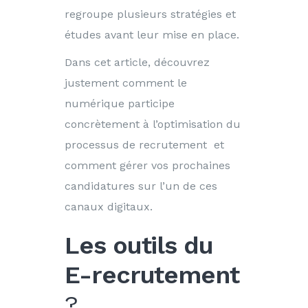
regroupe plusieurs stratégies et
études avant leur mise en place.
Dans cet article, découvrez
justement comment le
numérique participe
concrètement à l’optimisation du
processus de recrutement et
comment gérer vos prochaines
candidatures sur l’un de ces
canaux digitaux.
Les outils du
E-recrutement
?️