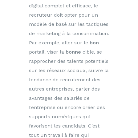
digital complet et efficace, le
recruteur doit opter pour un
modèle de basé sur les tactiques
de marketing à la consommation.
Par exemple, aller sur le
bon
portail, viser la
bonne
cible, se
rapprocher des talents potentiels
sur les réseaux sociaux, suivre la
tendance de recrutement des
autres entreprises, parler des
avantages des salariés de
l’entreprise ou encore créer des
supports numériques qui
favorisent les candidats. C’est
tout un travail à faire qui