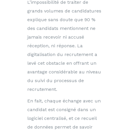
L’impossibilité de traiter de
grands volumes de candidatures
explique sans doute que 90 %
des candidats mentionnent ne
jamais recevoir ni accusé
réception, ni réponse. La
digitalisation du recrutement a
levé cet obstacle en offrant un
avantage considérable au niveau
du suivi du processus de
recrutement.
En fait, chaque échange avec un
candidat est consigné dans un
logiciel centralisé, et ce recueil
de données permet de savoir