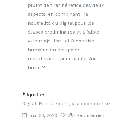
plutôt de tirer bénéfice des deux
aspects, en combinant : la
neutralité du digital pour les
étapes préliminaires et à faible
valeur ajoutée ; et l’expertise
humaine du chargé de
recrutement, pour la décision
finale ?
Étiquettes:
Digital
,
Recrutement
,
Visio-conférence
3
mai 28, 2020
Recrutement