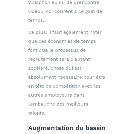
Visiophonie » ou de « rencontre
vidéo », concourent à ce gain de
temps.
De plus, il faut également noter
que ces économies de temps
font que le processus de
recrutement sera d’autant
accéléré, chose qui est
absolument nécessaire pour être
en tête de compétition avec les
autres employeurs dans
l’embauche des meilleurs
talents.
Augmentation du bassin