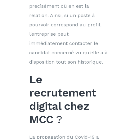
précisément où en est la
relation. Ainsi, si un poste à
pourvoir correspond au profil,
l’entreprise peut
immédiatement contacter le
candidat concerné vu qu’elle a à
disposition tout son historique.
Le
recrutement
digital chez
MCC
?
La propagation du Covid-19 a