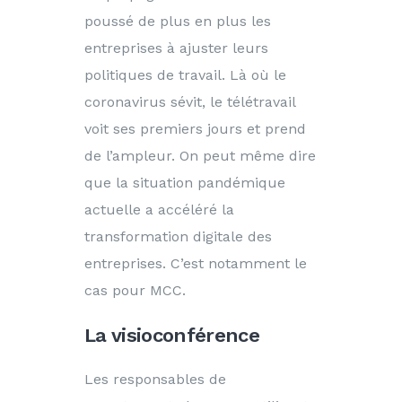
poussé de plus en plus les
entreprises à ajuster leurs
politiques de travail. Là où le
coronavirus sévit, le télétravail
voit ses premiers jours et prend
de l’ampleur. On peut même dire
que la situation pandémique
actuelle a accéléré la
transformation digitale des
entreprises. C’est notamment le
cas pour MCC.
La visioconférence
Les responsables de