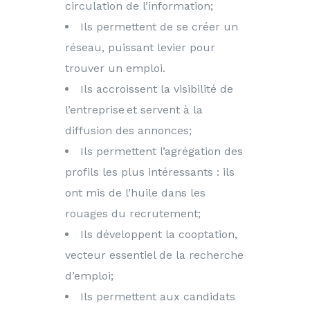
circulation de l’information;
Ils permettent de se créer un
réseau, puissant levier pour
trouver un emploi.
Ils accroissent la visibilité de
l’entreprise et servent à la
diffusion des annonces;
Ils permettent l’agrégation des
profils les plus intéressants : ils
ont mis de l’huile dans les
rouages du recrutement;
Ils développent la cooptation,
vecteur essentiel de la recherche
d’emploi;
Ils permettent aux candidats