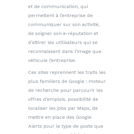
et de communication, qui
permettent à l’entreprise de
communiquer sur son activité,
de soigner son e-réputation et
d’attirer les utilisateurs qui se
reconnaissent dans l’image que
véhicule l’entreprise.
Ces sites reprennent les traits les
plus familiers de Google : moteur
de recherche pour parcourir les
offres d’emplois, possibilité de
localiser les jobs par Maps, de
mettre en place des Google
Alerts pour le type de poste que