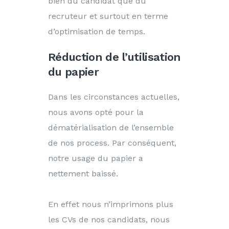
bien du candidat que du
recruteur et surtout en terme
d’optimisation de temps.
Réduction de l’utilisation
du papier
Dans les circonstances actuelles,
nous avons opté pour la
dématérialisation de l’ensemble
de nos process. Par conséquent,
notre usage du papier a
nettement baissé.
En effet nous n’imprimons plus
les CVs de nos candidats, nous