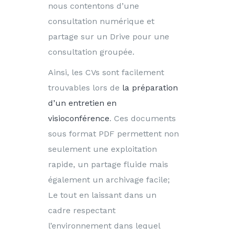
nous contentons d’une
consultation numérique et
partage sur un Drive pour une
consultation groupée.
Ainsi, les CVs sont facilement
trouvables lors de
la préparation
d’un entretien en
visioconférence
. Ces documents
sous format PDF permettent non
seulement une exploitation
rapide, un partage fluide mais
également un archivage facile;
Le tout en laissant dans un
cadre respectant
l’environnement dans lequel