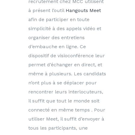
recrutement chez MCC utilisent
à présent l’outil
Hangouts Meet
afin de participer en toute
simplicité à des appels vidéo et
organiser des entretiens
d’embauche en ligne. Ce
dispositif de visioconférence leur
permet d’échanger en direct, et
même à plusieurs. Les candidats
n’ont plus à se déplacer pour
rencontrer leurs interlocuteurs,
il suffit que tout le monde soit
connecté en même temps . Pour
utiliser Meet, il suffit d’envoyer à
tous les participants, une