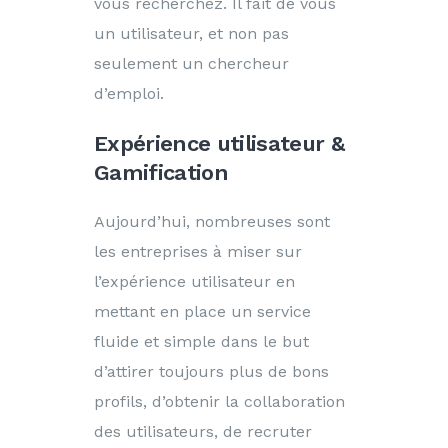
vous recherchez. Il fait de vous
un utilisateur, et non pas
seulement un chercheur
d’emploi.
Expérience utilisateur &
Gamification
Aujourd’hui, nombreuses sont
les entreprises à miser sur
l’expérience utilisateur en
mettant en place un service
fluide et simple dans le but
d’attirer toujours plus de bons
profils, d’obtenir la collaboration
des utilisateurs, de recruter