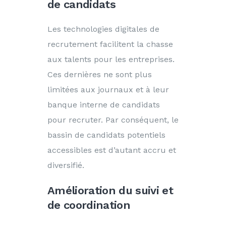
de candidats
Les technologies digitales de
recrutement facilitent la chasse
aux talents pour les entreprises.
Ces dernières ne sont plus
limitées aux journaux et à leur
banque interne de candidats
pour recruter. Par conséquent, le
bassin de candidats potentiels
accessibles est d’autant accru et
diversifié.
Amélioration du suivi et
de coordination