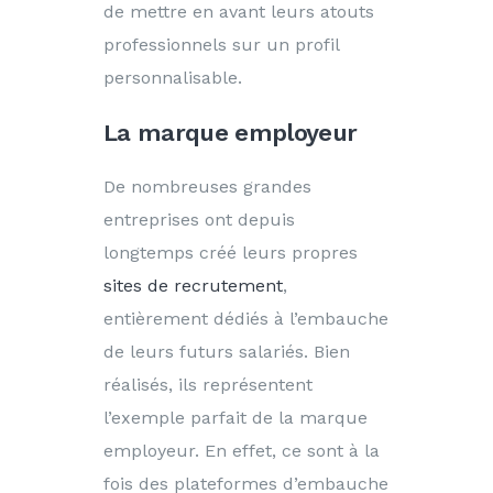
de mettre en avant leurs atouts
professionnels sur un profil
personnalisable.
La marque employeur
De nombreuses grandes
entreprises ont depuis
longtemps créé leurs propres
sites de recrutement
,
entièrement dédiés à l’embauche
de leurs futurs salariés. Bien
réalisés, ils représentent
l’exemple parfait de la marque
employeur. En effet, ce sont à la
fois des plateformes d’embauche