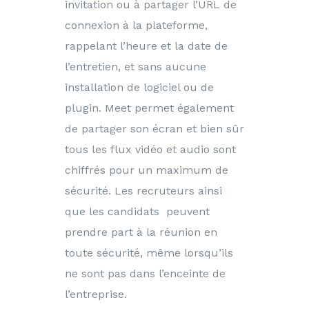
invitation ou à partager l’URL de
connexion à la plateforme,
rappelant l’heure et la date de
l’entretien, et sans aucune
installation de logiciel ou de
plugin. Meet permet également
de partager son écran et bien sûr
tous les flux vidéo et audio sont
chiffrés pour un maximum de
sécurité. Les recruteurs ainsi
que les candidats peuvent
prendre part à la réunion en
toute sécurité, même lorsqu’ils
ne sont pas dans l’enceinte de
l’entreprise.