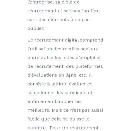
l’entreprise, sa cible de
recrutement et sa vocation 1ère
sont des éléments à ne pas
oublier.
Le recrutement digital comprend
l’utilisation des médias sociaux
entre autre les sites d’emploi et
de recrutement, des plateformes
d’évaluations en ligne, etc. Il
consiste à attirer, évaluer et
sélectionner les candidats et
enfin en embaucher les
meilleurs. Mais ce n’est pas aussi
facile que cela ne puisse le
paraître. Pour un recrutement