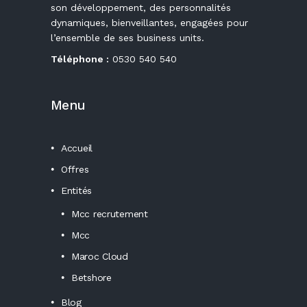
son développement, des personnalités
dynamiques, bienveillantes, engagées pour
l’ensemble de ses business units.
Téléphone :
0530 540 540
Menu
Accueil
Offres
Entités
Mcc recrutement
Mcc
Maroc Cloud
Betshore
Blog