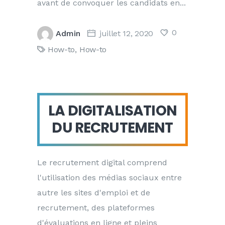
avant de convoquer les candidats en
0
Admin
juillet 12, 2020
How-to
,
How-to
LA DIGITALISATION
DU RECRUTEMENT
Le recrutement digital comprend
l'utilisation des médias sociaux entre
autre les sites d'emploi et de
recrutement, des plateformes
d'évaluations en ligne et pleins