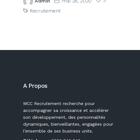
3
Admin
mai 28, 2020
Recrutement
A Propos
MCC Recrutement recherche pour
accompagner sa croissance et accélérer
son développement, des personnalités
dynamiques, bienveillantes, engagées pour
l’ensemble de ses business units.