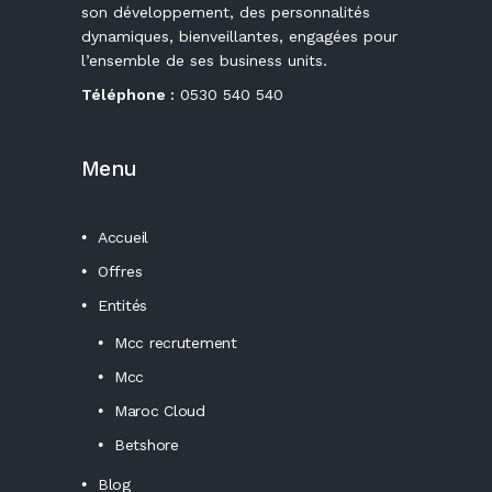
son développement, des personnalités
dynamiques, bienveillantes, engagées pour
l’ensemble de ses business units.
Téléphone :
0530 540 540
Menu
Accueil
Offres
Entités
Mcc recrutement
Mcc
Maroc Cloud
Betshore
Blog