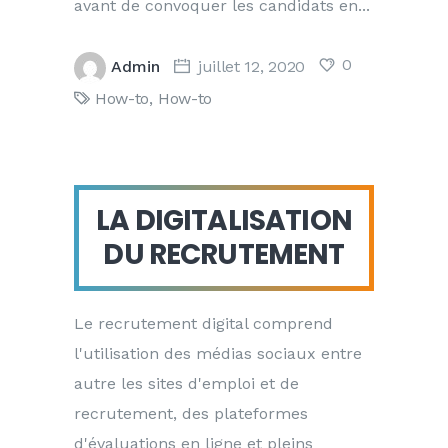
avant de convoquer les candidats en
0
Admin
juillet 12, 2020
How-to
,
How-to
LA DIGITALISATION
DU RECRUTEMENT
Le recrutement digital comprend
l'utilisation des médias sociaux entre
autre les sites d'emploi et de
recrutement, des plateformes
d'évaluations en ligne et pleins