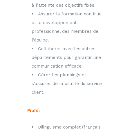
à l’atteinte des objectifs fixés.
Assurer la formation continue
et le développement
professionnel des membres de
l’équipe.
Collaborer avec les autres
départements pour garantir une
communication efficace.
Gérer les plannings et
s’assurer de la qualité du service
client.
Profil :
Bilinguisme complet (français