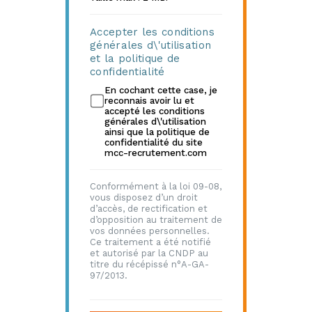
Accepter les conditions
générales d\'utilisation
et la politique de
confidentialité
En cochant cette case, je
reconnais avoir lu et
accepté les conditions
générales d\'utilisation
ainsi que la politique de
confidentialité du site
mcc-recrutement.com
Conformément à la loi 09-08,
vous disposez d’un droit
d’accès, de rectification et
d’opposition au traitement de
vos données personnelles.
Ce traitement a été notifié
et autorisé par la CNDP au
titre du récépissé n°A-GA-
97/2013.