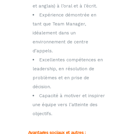
et anglais) à l’oral et à l’écrit.
Expérience démontrée en
tant que Team Manager,
idéalement dans un
environnement de centre
d’appels.
Excellentes compétences en
leadership, en résolution de
problèmes et en prise de
décision.
Capacité à motiver et inspirer
une équipe vers l’atteinte des
objectifs.
Avantages sociaux et autres :