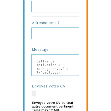
Adresse email
Message
Envoyez votre CV
Envoyez votre CV ou tout
autre document pertinent.
Taille max : 2 MB.