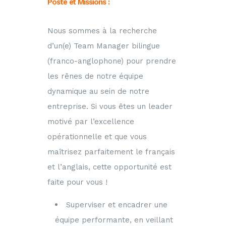
Poste et Missions :
Nous sommes à la recherche
d’un(e) Team Manager bilingue
(franco-anglophone) pour prendre
les rênes de notre équipe
dynamique au sein de notre
entreprise. Si vous êtes un leader
motivé par l’excellence
opérationnelle et que vous
maîtrisez parfaitement le français
et l’anglais, cette opportunité est
faite pour vous !
Superviser et encadrer une
équipe performante, en veillant