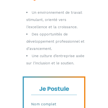
Un environnement de travail
stimulant, orienté vers
l’excellence et la croissance.
Des opportunités de
développement professionnel et
d’avancement.
Une culture d’entreprise axée
sur l’inclusion et le soutien.
Je Postule
Nom complet