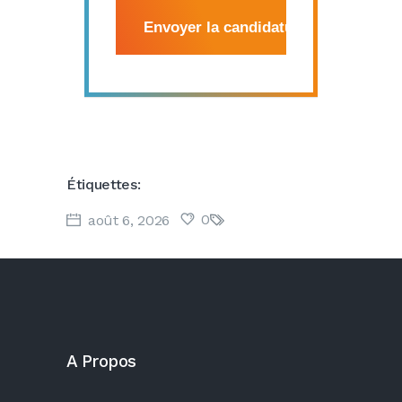
Étiquettes:
0
août 6, 2026
A Propos