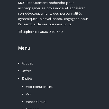
MCC Recrutement recherche pour
accompagner sa croissance et accélérer
son développement, des personnalités
dynamiques, bienveillantes, engagées pour
l’ensemble de ses business units.
Téléphone :
0530 540 540
Menu
Accueil
Offres
Entités
Mcc recrutement
Mcc
Maroc Cloud