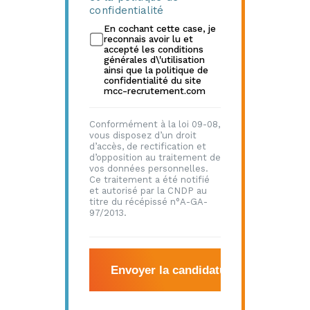
confidentialité
En cochant cette case, je
reconnais avoir lu et
accepté les conditions
générales d\'utilisation
ainsi que la politique de
confidentialité du site
mcc-recrutement.com
Conformément à la loi 09-08,
vous disposez d’un droit
d’accès, de rectification et
d’opposition au traitement de
vos données personnelles.
Ce traitement a été notifié
et autorisé par la CNDP au
titre du récépissé n°A-GA-
97/2013.