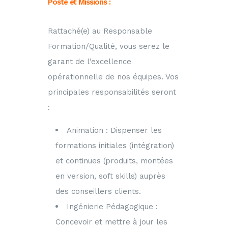
Poste et Missions :
Rattaché(e) au Responsable
Formation/Qualité, vous serez le
garant de l’excellence
opérationnelle de nos équipes. Vos
principales responsabilités seront
:
Animation : Dispenser les
formations initiales (intégration)
et continues (produits, montées
en version, soft skills) auprès
des conseillers clients.
Ingénierie Pédagogique :
Concevoir et mettre à jour les