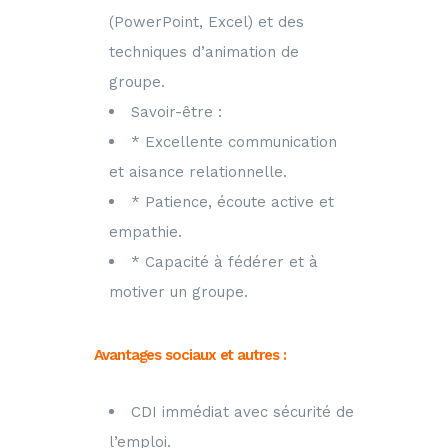
(PowerPoint, Excel) et des
techniques d’animation de
groupe.
Savoir-être :
* Excellente communication
et aisance relationnelle.
* Patience, écoute active et
empathie.
* Capacité à fédérer et à
motiver un groupe.
Avantages sociaux et autres :
CDI immédiat avec sécurité de
l’emploi.