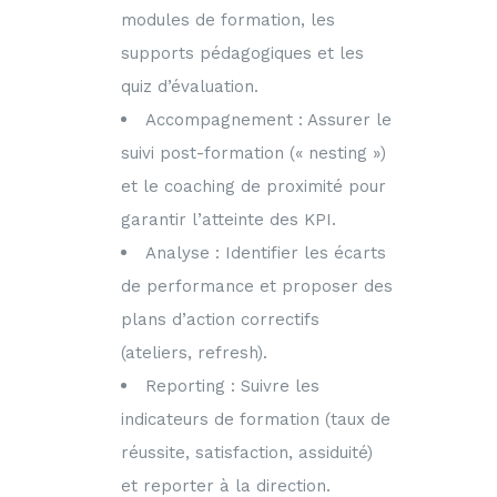
modules de formation, les
supports pédagogiques et les
quiz d’évaluation.
Accompagnement : Assurer le
suivi post-formation (« nesting »)
et le coaching de proximité pour
garantir l’atteinte des KPI.
Analyse : Identifier les écarts
de performance et proposer des
plans d’action correctifs
(ateliers, refresh).
Reporting : Suivre les
indicateurs de formation (taux de
réussite, satisfaction, assiduité)
et reporter à la direction.