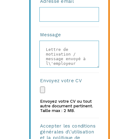
Adresse email
Message
Envoyez votre CV
Envoyez votre CV ou tout
autre document pertinent.
Taille max : 2 MB.
Accepter les conditions
générales d\'utilisation
et la politique de