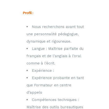
Profil :
Nous recherchons avant tout
une personnalité pédagogue,
dynamique et rigoureuse.
Langue : Maîtrise parfaite du
français et de l’anglais à l’oral
comme à l’écrit.
Expérience :
Expérience probante en tant
que Formateur en centre
d’appels
Compétences techniques :
Maîtrise des outils bureautiques