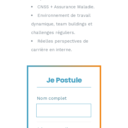
CNSS + Assurance Maladie.
Environnement de travail
dynamique, team buildings et
challenges réguliers.
Réelles perspectives de
carrière en interne.
Je Postule
Nom complet