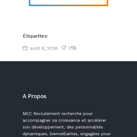
Étiquettes:
0
août 8, 2026
A Propos
MCC Recrutement recherche pour
accompagner sa croissance et accélérer
son développement, des personnalités
dynamiques, bienveillantes, engagées pour