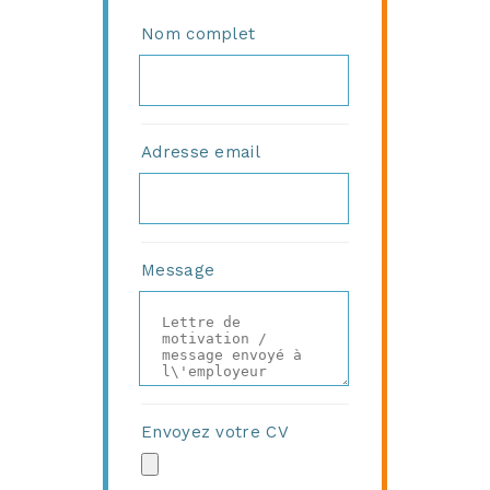
Nom complet
Adresse email
Message
Envoyez votre CV