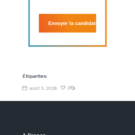
Étiquettes:
0
août 5, 2026