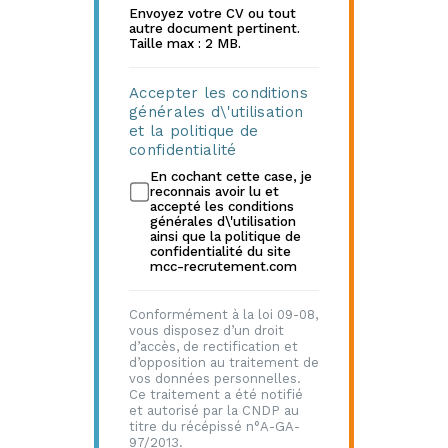
Envoyez votre CV ou tout
autre document pertinent.
Taille max : 2 MB.
Accepter les conditions
générales d\'utilisation
et la politique de
confidentialité
En cochant cette case, je
reconnais avoir lu et
accepté les conditions
générales d\'utilisation
ainsi que la politique de
confidentialité du site
mcc-recrutement.com
Conformément à la loi 09-08,
vous disposez d’un droit
d’accès, de rectification et
d’opposition au traitement de
vos données personnelles.
Ce traitement a été notifié
et autorisé par la CNDP au
titre du récépissé n°A-GA-
97/2013.