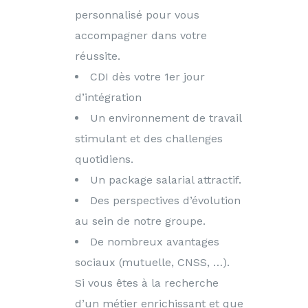
personnalisé pour vous
accompagner dans votre
réussite.
CDI dès votre 1er jour
d’intégration
Un environnement de travail
stimulant et des challenges
quotidiens.
Un package salarial attractif.
Des perspectives d’évolution
au sein de notre groupe.
De nombreux avantages
sociaux (mutuelle, CNSS, …).
Si vous êtes à la recherche
d’un métier enrichissant et que