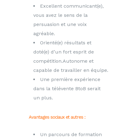
Excellent communicant(e),
vous avez le sens de la
persuasion et une voix
agréable.
Orienté(e) résultats et
doté(e) d’un fort esprit de
compétition.Autonome et
capable de travailler en équipe.
Une première expérience
dans la télévente BtoB serait
un plus.
Avantages sociaux et autres :
Un parcours de formation