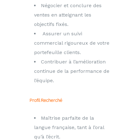
Négocier et conclure des
ventes en atteignant les
objectifs fixés.
Assurer un suivi
commercial rigoureux de votre
portefeuille clients.
Contribuer à l’amélioration
continue de la performance de
l’équipe.
Profil Recherché
Maîtrise parfaite de la
langue française, tant à l’oral
qu’à l’écrit.