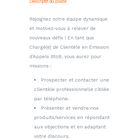
Descriptif du poste
Rejoignez notre équipe dynamique
et motivez-vous à relever de
nouveaux défis ! En tant que
Chargé(e) de Clientèle en Émission
d’Appels BtoB, vous aurez pour
missions :
Prospecter et contacter une
clientèle professionnelle ciblée
par téléphone.
Présenter et vendre nos
produits/services en répondant
aux objections et en adaptant
votre discours.