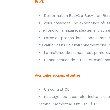
Profil :
De formation Bac+3 à Bac+4 en Res
vous possédez une expérience réussi
une fonction similaire, idéalement au se
Force de proposition et bon commun
travailler dans un environnement chall
La maîtrise de français est primordi
Bonne gestion de stress et confiance
Avantages sociaux et autres :
Un contrat CDI
Package social complet incluant une
remboursement allant jusqu’à 85