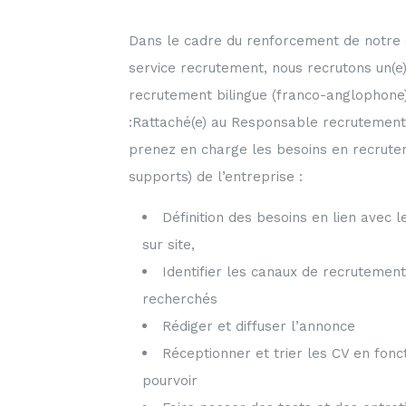
Dans le cadre du renforcement de notre e
service recrutement, nous recrutons un(e
recrutement bilingue (franco-anglophone)
:Rattaché(e) au Responsable recrutement 
prenez en charge les besoins en recrute
supports) de l’entreprise :
Définition des besoins en lien avec 
sur site,
Identifier les canaux de recrutement
recherchés
Rédiger et diffuser l’annonce
Réceptionner et trier les CV en fonc
pourvoir