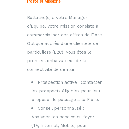
Poste et Missions :
Rattaché(e) à votre Manager
d’Équipe, votre mission consiste à
commercialiser des offres de Fibre
Optique auprès d’une clientèle de
particuliers (B2C). Vous êtes le
premier ambassadeur de la
connectivité de demain.
Prospection active : Contacter
les prospects éligibles pour leur
proposer le passage à la Fibre.
Conseil personnalisé :
Analyser les besoins du foyer
(TV, Internet, Mobile) pour