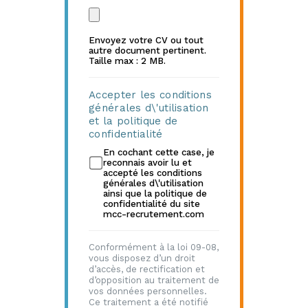
Envoyez votre CV ou tout
autre document pertinent.
Taille max : 2 MB.
Accepter les conditions
générales d\'utilisation
et la politique de
confidentialité
En cochant cette case, je
reconnais avoir lu et
accepté les conditions
générales d\'utilisation
ainsi que la politique de
confidentialité du site
mcc-recrutement.com
Conformément à la loi 09-08,
vous disposez d’un droit
d’accès, de rectification et
d’opposition au traitement de
vos données personnelles.
Ce traitement a été notifié