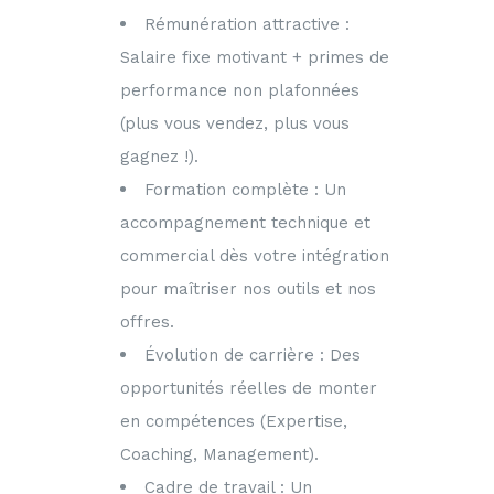
Rémunération attractive :
Salaire fixe motivant + primes de
performance non plafonnées
(plus vous vendez, plus vous
gagnez !).
Formation complète : Un
accompagnement technique et
commercial dès votre intégration
pour maîtriser nos outils et nos
offres.
Évolution de carrière : Des
opportunités réelles de monter
en compétences (Expertise,
Coaching, Management).
Cadre de travail : Un