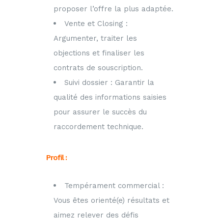
proposer l’offre la plus adaptée.
Vente et Closing :
Argumenter, traiter les
objections et finaliser les
contrats de souscription.
Suivi dossier : Garantir la
qualité des informations saisies
pour assurer le succès du
raccordement technique.
Profil :
Tempérament commercial :
Vous êtes orienté(e) résultats et
aimez relever des défis