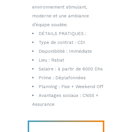
environnement stimulant,
moderne et une ambiance
d’équipe soudée.
DÉTAILS PRATIQUES :
Type de contrat : CDI
Disponibilité : Immédiate
Lieu : Rabat
Salaire : à partir de 6000 Dhs
Prime : Déplafonnées
Planning : Fixe + Weekend Off
Avantages sociaux : CNSS +
Assurance