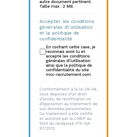
autre document pertinent.
Taille max : 2 MB.
Accepter les conditions
générales d\'utilisation
et la politique de
confidentialité
En cochant cette case, je
reconnais avoir lu et
accepté les conditions
générales d\'utilisation
ainsi que la politique de
confidentialité du site
mcc-recrutement.com
Conformément à la loi 09-08,
vous disposez d’un droit
d’accès, de rectification et
d’opposition au traitement de
vos données personnelles.
Ce traitement a été notifié
et autorisé par la CNDP au
titre du récépissé n°A-GA-
97/2013.