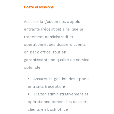
Poste et Missions :
Assurer la gestion des appels
entrants (réception) ainsi que le
traitement administratif et
opérationnel des dossiers clients
en back office, tout en
garantissant une qualité de service
optimale.
Assurer la gestion des appels
entrants (réception)
Traiter administrativement et
opérationnellement les dossiers
clients en back office