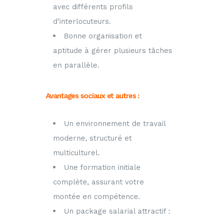
avec différents profils
d’interlocuteurs.
Bonne organisation et
aptitude à gérer plusieurs tâches
en parallèle.
Avantages sociaux et autres :
Un environnement de travail
moderne, structuré et
multiculturel.
Une formation initiale
complète, assurant votre
montée en compétence.
Un package salarial attractif :