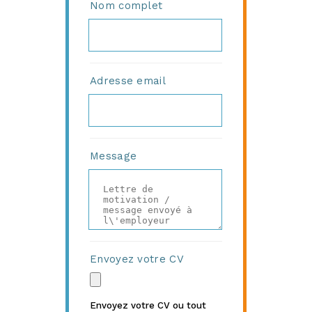
Nom complet
Adresse email
Message
Envoyez votre CV
Envoyez votre CV ou tout