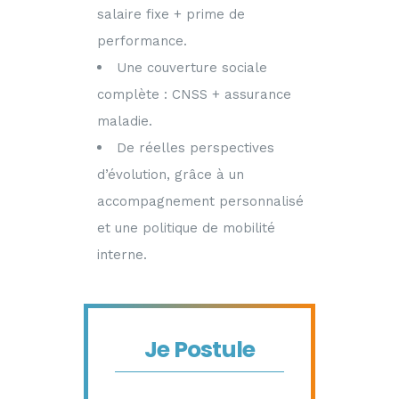
salaire fixe + prime de
performance.
Une couverture sociale
complète : CNSS + assurance
maladie.
De réelles perspectives
d’évolution, grâce à un
accompagnement personnalisé
et une politique de mobilité
interne.
Je Postule