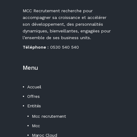
MCC Recrutement recherche pour
accompagner sa croissance et accélérer
son développement, des personnalités
dynamiques, bienveillantes, engagées pour
l’ensemble de ses business units.
Téléphone :
0530 540 540
Menu
Accueil
Offres
Entités
Mcc recrutement
Mcc
Maroc Cloud