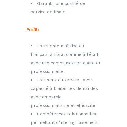
Garantir une qualité de
service optimale
Profil :
Excellente maîtrise du
français, à l’oral comme à l’écrit,
avec une communication claire et
professionnelle.
Fort sens du service , avec
capacité à traiter les demandes
avec empathie,
professionnalisme et efficacité.
Compétences relationnelles,
permettant d’interagir aisément